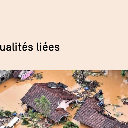
ualités liées