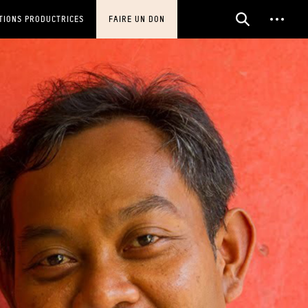
TIONS PRODUCTRICES
FAIRE UN DON