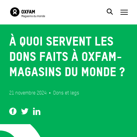
À quoi servent les
dons faits à Oxfam-
Magasins du monde ?
21 novembre 2024
Dons et legs