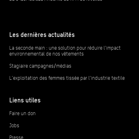
Les dernières actualités
La seconde main : une solution pour réduire l’impact
environnemental de nos vêtements
Stagiaire campagnes/médias
L’exploitation des femmes tissée par l’industrie textile
Liens utiles
Faire un don
Jobs
Presse