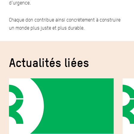
d’urgence.
Chaque don contribue ainsi concrètement à construire
un monde plus juste et plus durable.
Actualités liées