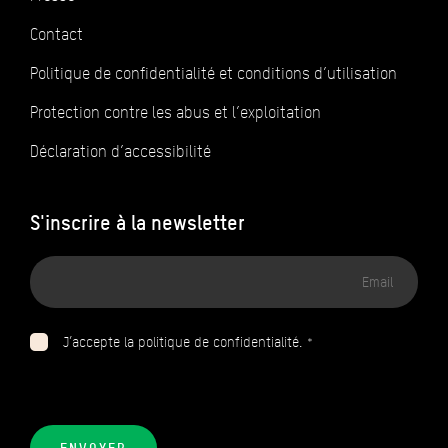
Contact
Politique de confidentialité et conditions d’utilisation
Protection contre les abus et l’exploitation
Déclaration d’accessibilité
S'inscrire à la newsletter
Adresse
email
J’accepte la politique de confidentialité. *
ENVOYER