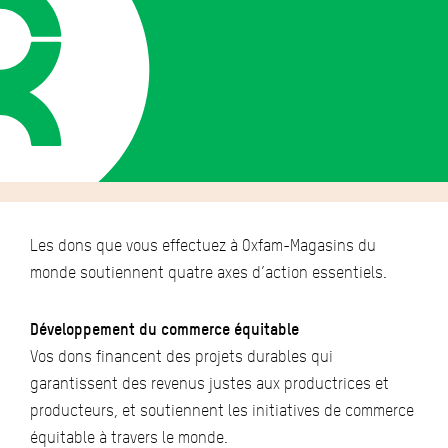
Les dons que vous effectuez à Oxfam-Magasins du
monde soutiennent quatre axes d’action essentiels.
Développement du commerce équitable
Vos dons financent des projets durables qui
garantissent des revenus justes aux productrices et
producteurs, et soutiennent les initiatives de commerce
équitable à travers le monde.