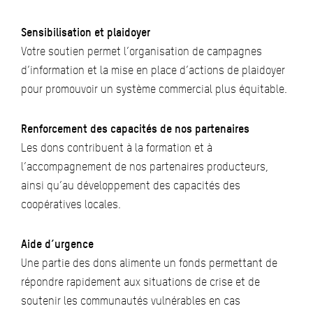
Sensibilisation et plaidoyer
Votre soutien permet l’organisation de campagnes
d’information et la mise en place d’actions de plaidoyer
pour promouvoir un système commercial plus équitable.
Renforcement des capacités de nos partenaires
Les dons contribuent à la formation et à
l’accompagnement de nos partenaires producteurs,
ainsi qu’au développement des capacités des
coopératives locales.
Aide d’urgence
Une partie des dons alimente un fonds permettant de
répondre rapidement aux situations de crise et de
soutenir les communautés vulnérables en cas